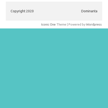
Copyright 2020
Dominanta
Iconic One
Theme | Powered by
Wordpress