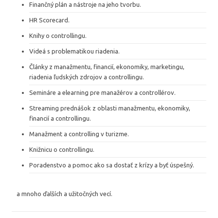
Finančný plán a nástroje na jeho tvorbu.
HR Scorecard.
Knihy o controllingu.
Videá s problematikou riadenia.
Články z manažmentu, financií, ekonomiky, marketingu,
riadenia ľudských zdrojov a controllingu.
Semináre a elearning pre manažérov a controllérov.
Streaming prednášok z oblasti manažmentu, ekonomiky,
financií a controllingu.
Manažment a controlling v turizme.
Knižnicu o controllingu.
Poradenstvo a pomoc ako sa dostať z krízy a byť úspešný.
a mnoho ďalších a užitočných vecí.