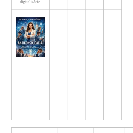
digitalizácie.